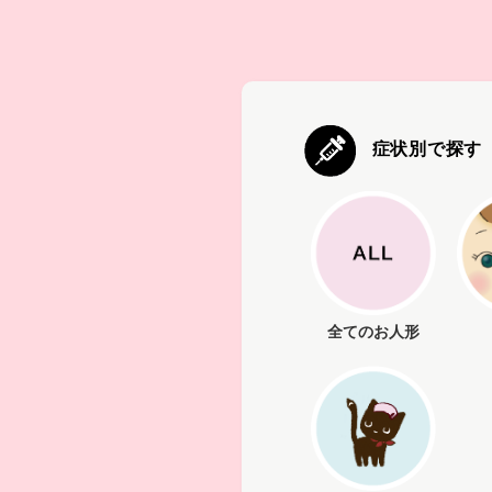
症状別で探す
全てのお人形