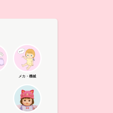
メカ・機械