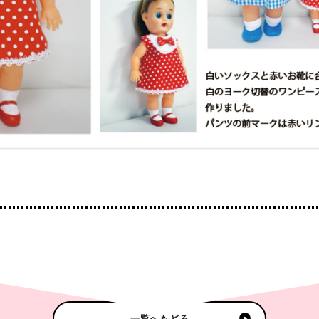
一覧へもどる