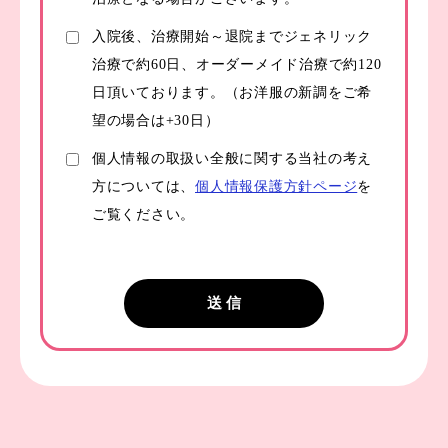
入院後、治療開始～退院までジェネリック
治療で約60日、オーダーメイド治療で約120
日頂いております。（お洋服の新調をご希
望の場合は+30日）
個人情報の取扱い全般に関する当社の考え
方については、
個人情報保護方針ページ
を
ご覧ください。