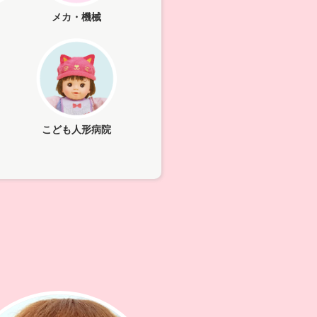
メカ・機械
こども人形病院