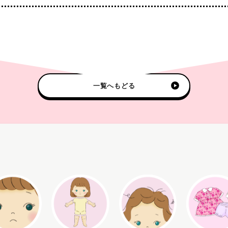
一覧へもどる