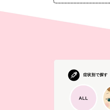
症状別で探す