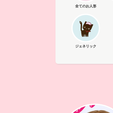
全てのお人形
ジェネリック